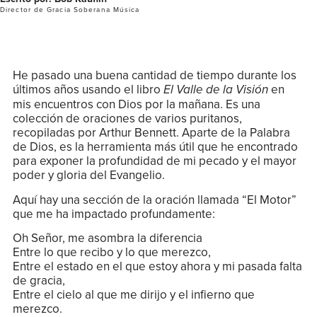
Director de Gracia Soberana Música
He pasado una buena cantidad de tiempo durante los
últimos años usando el libro
en
El Valle de la Visión
mis encuentros con Dios por la mañana. Es una
colección de oraciones de varios puritanos,
recopiladas por Arthur Bennett. Aparte de la Palabra
de Dios, es la herramienta más útil que he encontrado
para exponer la profundidad de mi pecado y el mayor
poder y gloria del Evangelio.
Aquí hay una sección de la oración llamada “El Motor”
que me ha impactado profundamente:
Oh Señor, me asombra la diferencia
Entre lo que recibo y lo que merezco,
Entre el estado en el que estoy ahora y mi pasada falta
de gracia,
Entre el cielo al que me dirijo y el infierno que
merezco.