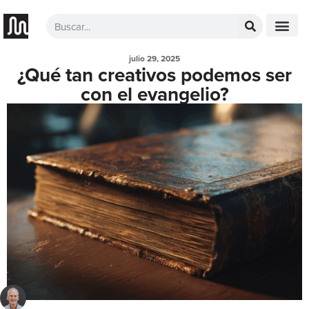
julio 29, 2025
¿Qué tan creativos podemos ser
con el evangelio?