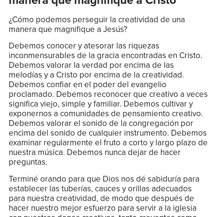
¿Cómo podemos perseguir la creatividad de una
manera que magnifique a Jesús?
Debemos conocer y atesorar las riquezas
inconmensurables de la gracia encontradas en Cristo.
Debemos valorar la verdad por encima de las
melodías y a Cristo por encima de la creatividad.
Debemos confiar en el poder del evangelio
proclamado. Debemos reconocer que creativo a veces
significa viejo, simple y familiar. Debemos cultivar y
exponernos a comunidades de pensamiento creativo.
Debemos valorar el sonido de la congregación por
encima del sonido de cualquier instrumento. Debemos
examinar regularmente el fruto a corto y largo plazo de
nuestra música. Debemos nunca dejar de hacer
preguntas.
Terminé orando para que Dios nos dé sabiduría para
establecer las tuberías, cauces y orillas adecuados
para nuestra creatividad, de modo que después de
hacer nuestro mejor esfuerzo para servir a la iglesia