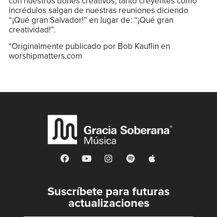
con nuestros dones creativos, tanto creyentes como
incrédulos salgan de nuestras reuniones diciendo
“¡Qué gran Salvador!” en lugar de: “¡Qué gran
creatividad!”.
*Originalmente publicado por Bob Kauflin en
worshipmatters.com
Suscríbete para futuras
actualizaciones