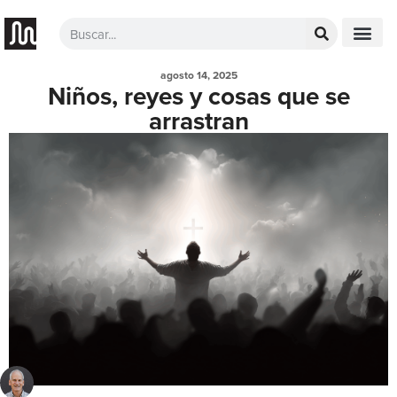
agosto 14, 2025
Niños, reyes y cosas que se
arrastran