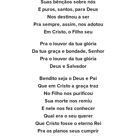
Suas bênçãos sobre nós
E puros, santos, para Deus
Nos destinou a ser
Pra sempre, assim, nos adotou
Em Cristo, o Filho seu
Pra o louvor da tua glória
Da tua graça e bondade, Senhor
Pra o louvor da tua glória
Deus e Salvador
Bendito seja o Deus e Pai
Que em Cristo a graça traz
No Filho nos purificou
Sua morte nos remiu
E nele nos fez conhecer
Qual era o seu querer
Que Cristo fosse o eterno Rei
Pra os planos seus cumprir