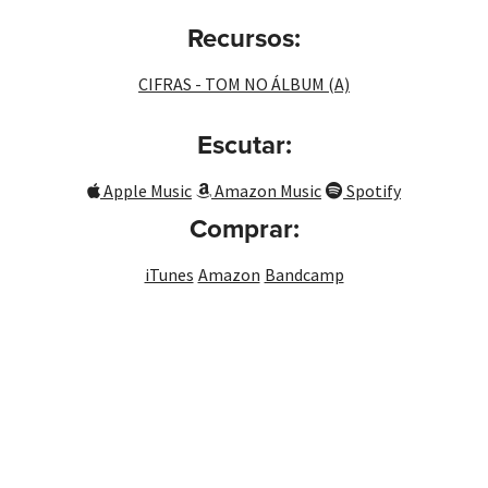
Recursos:
CIFRAS - TOM NO ÁLBUM (A)
Escutar:
Apple Music
Amazon Music
Spotify
Comprar:
iTunes
Amazon
Bandcamp