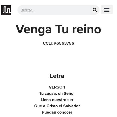
Venga Tu reino
CCLI: #6563756
Letra
VERSO 1
Tu causa, oh Señor
Llena nuestro ser
Que a Cristo el Salvador
Puedan conocer