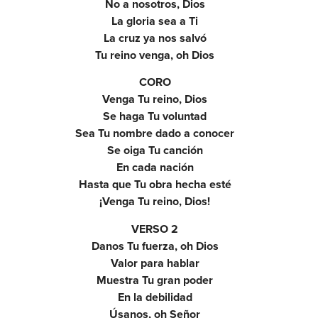
No a nosotros, Dios
La gloria sea a Ti
La cruz ya nos salvó
Tu reino venga, oh Dios
CORO
Venga Tu reino, Dios
Se haga Tu voluntad
Sea Tu nombre dado a conocer
Se oiga Tu canción
En cada nación
Hasta que Tu obra hecha esté
¡Venga Tu reino, Dios!
VERSO 2
Danos Tu fuerza, oh Dios
Valor para hablar
Muestra Tu gran poder
En la debilidad
Úsanos, oh Señor