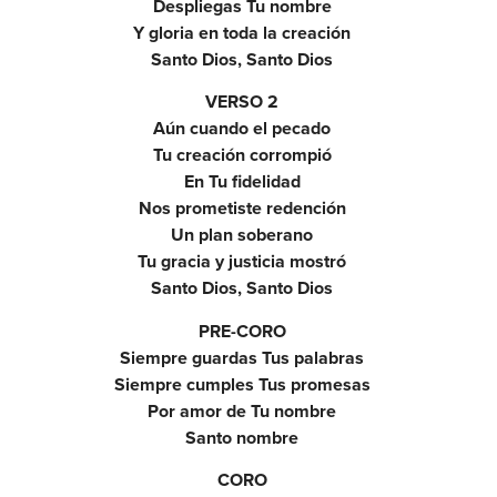
Despliegas Tu nombre
Y gloria en toda la creación
Santo Dios, Santo Dios
VERSO 2
Aún cuando el pecado
Tu creación corrompió
En Tu fidelidad
Nos prometiste redención
Un plan soberano
Tu gracia y justicia mostró
Santo Dios, Santo Dios
PRE-CORO
Siempre guardas Tus palabras
Siempre cumples Tus promesas
Por amor de Tu nombre
Santo nombre
CORO