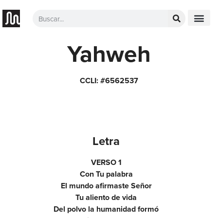
Yahweh
CCLI: #6562537
Letra
VERSO 1
Con Tu palabra
El mundo afirmaste Señor
Tu aliento de vida
Del polvo la humanidad formó