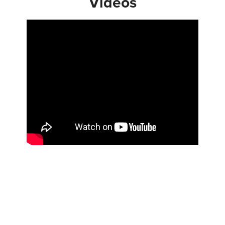
Videos