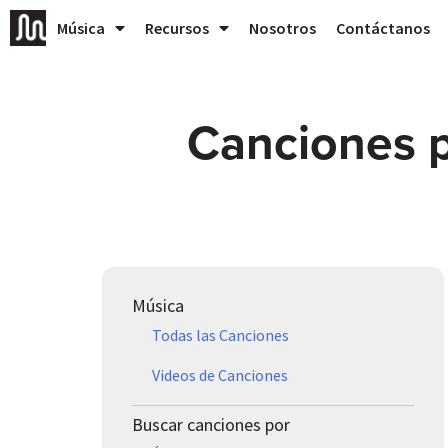
Música
Recursos
Nosotros
Contáctanos
Canciones p
Música
Todas las Canciones
Videos de Canciones
Buscar canciones por