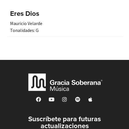
Eres Dios
Mauricio Velarde
Tonalidades:
G
Suscríbete para futuras
actualizaciones