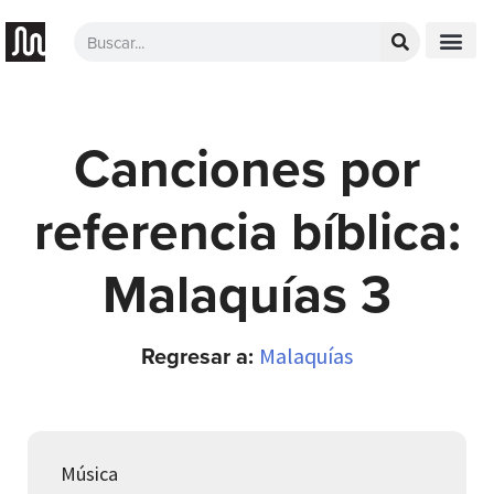
Canciones por
referencia bíblica:
Malaquías 3
Regresar a:
Malaquías
Música