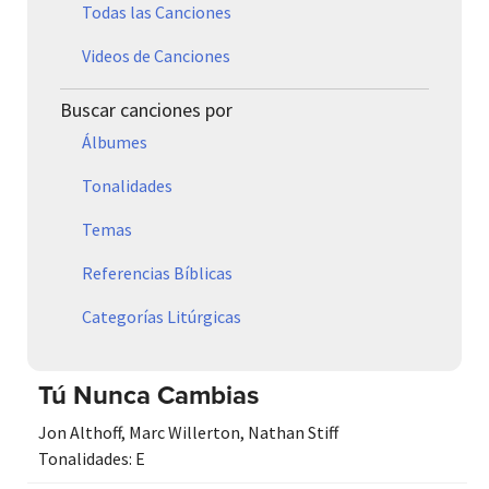
Todas las Canciones
Videos de Canciones
Buscar canciones por
Álbumes
Tonalidades
Temas
Referencias Bíblicas
Categorías Litúrgicas
Tú Nunca Cambias
Jon Althoff
,
Marc Willerton
,
Nathan Stiff
Tonalidades:
E