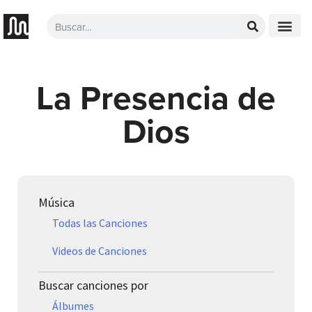
La Presencia de
Dios
Música
Todas las Canciones
Videos de Canciones
Buscar canciones por
Álbumes