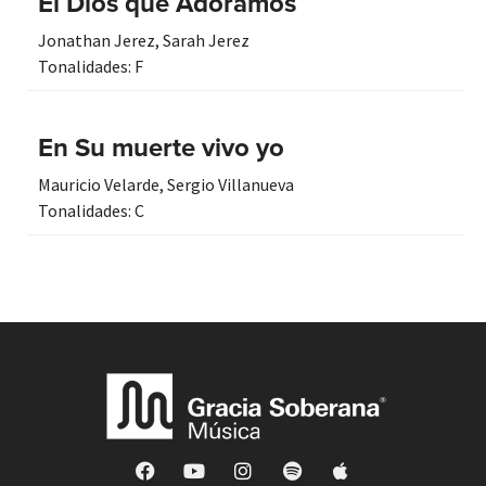
El Dios que Adoramos
Jonathan Jerez
,
Sarah Jerez
Tonalidades:
F
En Su muerte vivo yo
Mauricio Velarde
,
Sergio Villanueva
Tonalidades:
C