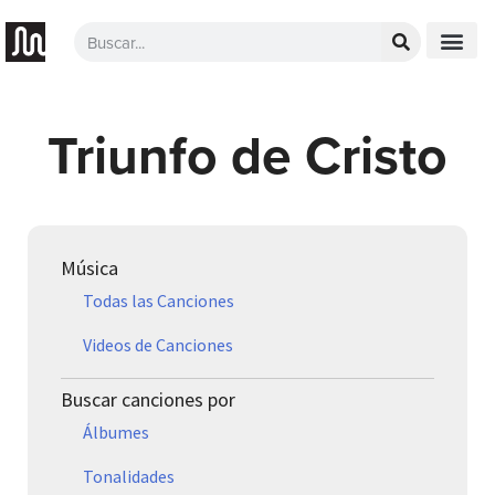
Triunfo de Cristo
Música
Todas las Canciones
Videos de Canciones
Buscar canciones por
Álbumes
Tonalidades