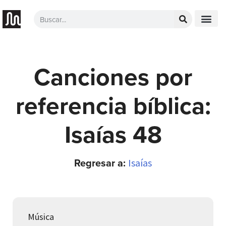
Canciones por
referencia bíblica:
Isaías 48
Regresar a:
Isaías
Música