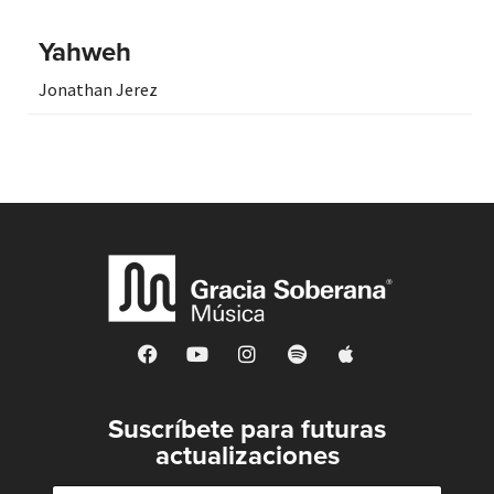
Yahweh
Jonathan Jerez
Suscríbete para futuras
actualizaciones